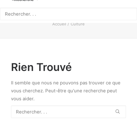
Culture
Accueil
Culture
Rien Trouvé
Il semble que nous ne pouvons pas trouver ce que
vous cherchez. Peut-être qu'une recherche peut
vous aider.